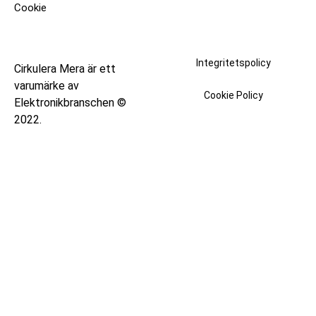
Cookie
Integritetspolicy
Cirkulera Mera är ett
varumärke av
Cookie Policy
Elektronikbranschen ©
2022.