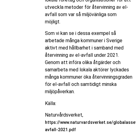
utveckla metoder för återvinning av el-
avfall som var så miljövänliga som
möjligt.
Som vi kan se i dessa exempel så
arbetade många kommuner i Sverige
aktivt med hållbarhet i samband med
återvinning av el-avfall under 2021.
Genom att införa olika åtgärder och
samarbeta med lokala aktörer lyckades
många kommuner öka återvinningsgraden
för el-avfall och samtidigt minska
miljöpåverkan.
Källa:
Naturvårdsverket,
https://www.naturvardsverket.se/globalasset
avfall-2021.pdf