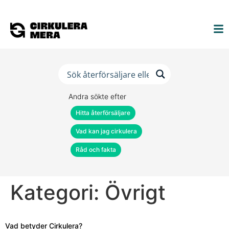
Andra sökte efter
Hitta återförsäljare
Vad kan jag cirkulera
Råd och fakta
Kategori:
Övrigt
Vad betyder Cirkulera?