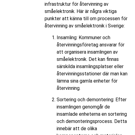
infrastruktur för återvinning av
småelektronik. Här är några viktiga
punkter att känna till om processen för
återvinning av småelektronik i Sverige:
Insamling: Kommuner och
återvinningsföretag ansvarar för
att organisera insamlingen av
småelektronik. Det kan finnas
särskilda insamlingsplatser eller
återvinningsstationer där man kan
lämna sina gamla enheter för
återvinning.
Sortering och demontering: Efter
insamlingen genomgår de
insamlade enheterna en sortering
och demonteringsprocess. Detta
innebär att de olika