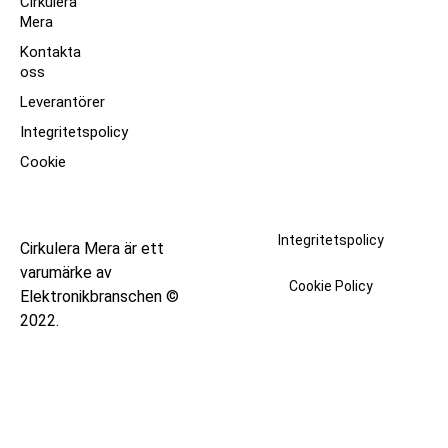
Cirkulera
Mera
Kontakta
oss
Leverantörer
Integritetspolicy
Cookie
Integritetspolicy
Cirkulera Mera är ett
varumärke av
Cookie Policy
Elektronikbranschen ©
2022.