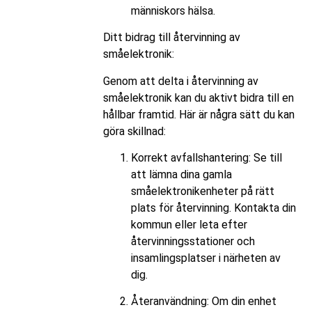
människors hälsa.
Ditt bidrag till återvinning av
småelektronik:
Genom att delta i återvinning av
småelektronik kan du aktivt bidra till en
hållbar framtid. Här är några sätt du kan
göra skillnad:
Korrekt avfallshantering: Se till
att lämna dina gamla
småelektronikenheter på rätt
plats för återvinning. Kontakta din
kommun eller leta efter
återvinningsstationer och
insamlingsplatser i närheten av
dig.
Återanvändning: Om din enhet